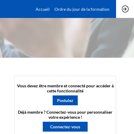
Accueil
Ordre du jour de la formation
Vous devez être membre et connecté pour accéder à
cette fonctionnalité
Postulez
Déjà membre ? Connectez-vous pour personnaliser
votre expérience !​
Connectez-vous