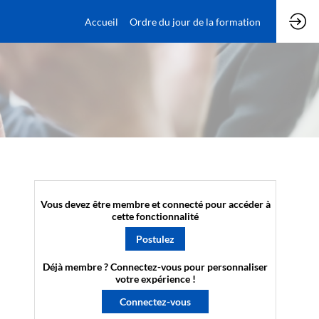
Accueil
Ordre du jour de la formation
Vous devez être membre et connecté pour accéder à
cette fonctionnalité
Postulez
Déjà membre ? Connectez-vous pour personnaliser
votre expérience !​
Connectez-vous