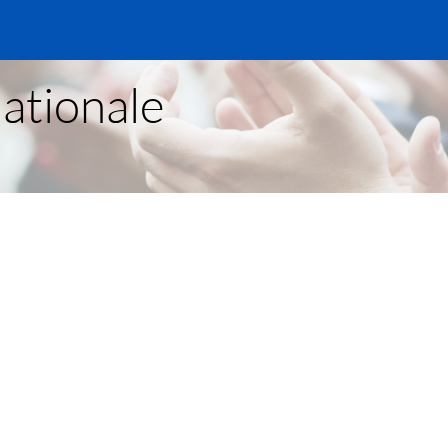
ationale