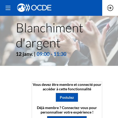
Blanchiment
d'argent
12 janv.
|
09:00
-
11:30
Vous devez être membre et connecté pour
accéder à cette fonctionnalité
Postulez
Déjà membre ? Connectez-vous pour
personnaliser votre expérience !​