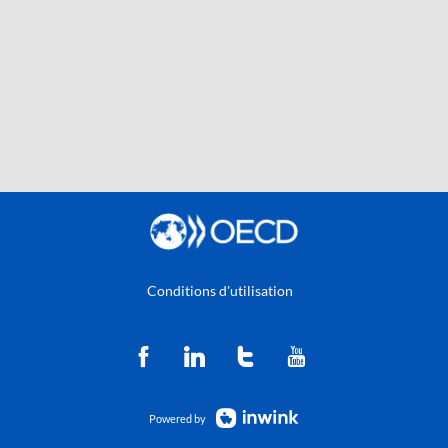
Conditions d'utilisation
Powered by