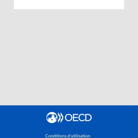
Conditions d'utilisation