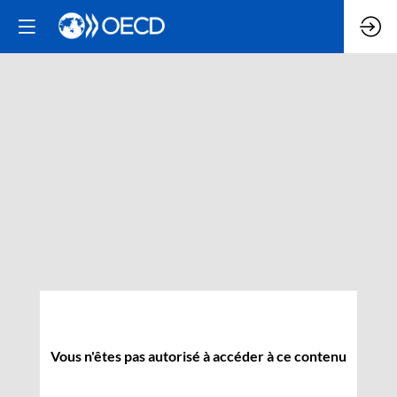
Vous n'êtes pas autorisé à accéder à ce contenu