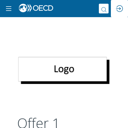
Offer 1