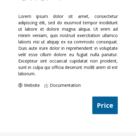
Lorem ipsum dolor sit amet, consectetur
adipiscing elit, sed do eiusmod tempor incididunt
ut labore et dolore magna aliqua. Ut enim ad
minim veniam, quis nostrud exercitation ullamco
laboris nisi ut aliquip ex ea commodo consequat.
Duis aute irure dolor in reprehenderit in voluptate
velit esse cillum dolore eu fugiat nulla pariatur.
Excepteur sint occaecat cupidatat non proident,
sunt in culpa qui officia deserunt mollit anim id est
laborum.
Website
Documentation
Price