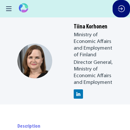
Tiina
Korhonen
Ministry of
Economic Affairs
and Employment
of Finland
TK
Director General,
Ministry of
Economic Affairs
and Employment
Description