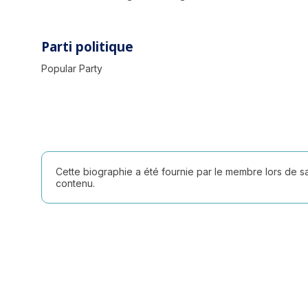
Parti politique
Popular Party
Cette biographie a été fournie par le membre lors de 
contenu.