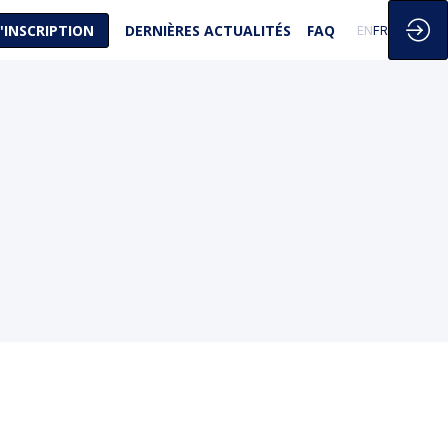
'INSCRIPTION
DERNIÈRES ACTUALITÉS
FAQ
EN
FR