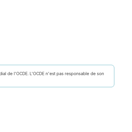
ndial de l'OCDE. L'OCDE n'est pas responsable de son
Retrouvez-nous