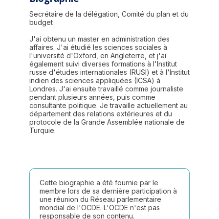
Secrétaire de la délégation, Comité du plan et du
budget
J'ai obtenu un master en administration des
affaires. J'ai étudié les sciences sociales à
l'université d'Oxford, en Angleterre, et j'ai
également suivi diverses formations à l'Institut
russe d'études internationales (RUSI) et à l'Institut
indien des sciences appliquées (ICSA) à
Londres. J'ai ensuite travaillé comme journaliste
pendant plusieurs années, puis comme
consultante politique. Je travaille actuellement au
département des relations extérieures et du
protocole de la Grande Assemblée nationale de
Turquie.
Cette biographie a été fournie par le
membre lors de sa dernière participation à
une réunion du Réseau parlementaire
mondial de l'OCDE. L'OCDE n'est pas
responsable de son contenu.