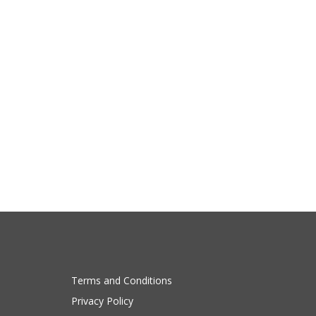
Terms and Conditions
Privacy Policy