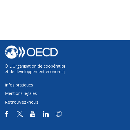
©
L'Organisation de coopération
et de développement économiques
Infos pratiques
Mentions légales
Retrouvez-nous