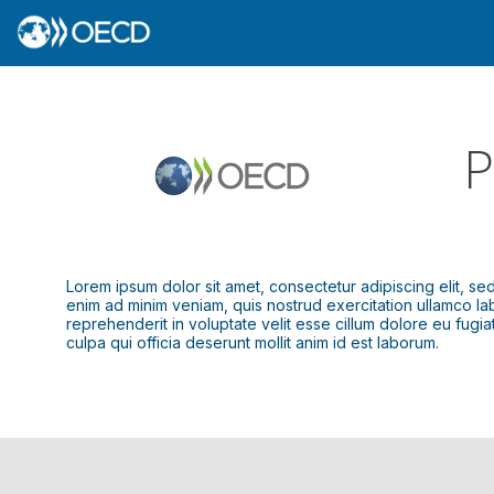
P
Lorem ipsum dolor sit amet, consectetur adipiscing elit, s
enim ad minim veniam, quis nostrud exercitation ullamco lab
reprehenderit in voluptate velit esse cillum dolore eu fugia
culpa qui officia deserunt mollit anim id est laborum.