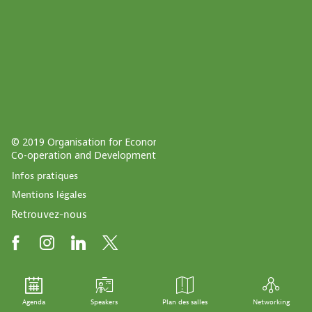
© 2019 Organisation for Economic
Co-operation and Development
Infos pratiques
Mentions légales
Retrouvez-nous
Agenda
Speakers
Plan des salles
Networking