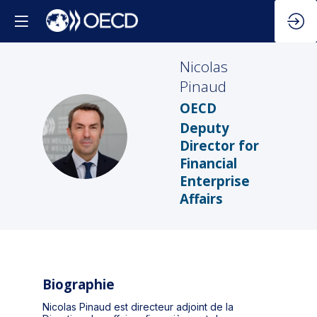
Nicolas
Pinaud
OECD
Deputy
NP
Director for
Financial
Enterprise
Affairs
Biographie
Nicolas Pinaud est directeur adjoint de la