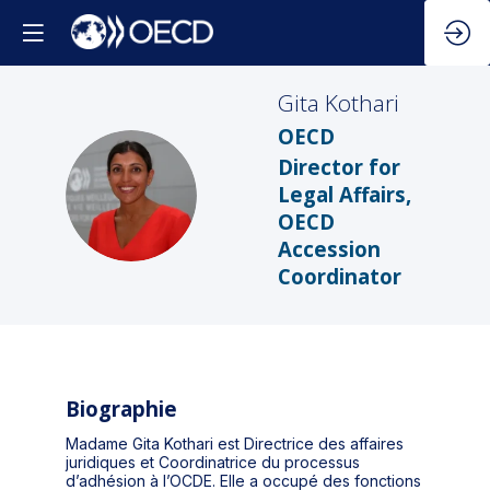
Gita
Kothari
OECD
Director for
GK
Legal Affairs,
OECD
Accession
Coordinator
Biographie
Madame Gita Kothari est Directrice des affaires
juridiques et Coordinatrice du processus
d’adhésion à l’OCDE. Elle a occupé des fonctions