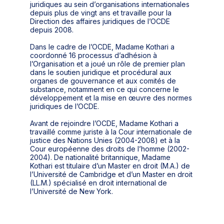
juridiques au sein d’organisations internationales
depuis plus de vingt ans et travaille pour la
Direction des affaires juridiques de l’OCDE
depuis 2008.
Dans le cadre de l’OCDE, Madame Kothari a
coordonné 16 processus d’adhésion à
l’Organisation et a joué un rôle de premier plan
dans le soutien juridique et procédural aux
organes de gouvernance et aux comités de
substance, notamment en ce qui concerne le
développement et la mise en œuvre des normes
juridiques de l’OCDE.
Avant de rejoindre l’OCDE, Madame Kothari a
travaillé comme juriste à la Cour internationale de
justice des Nations Unies (2004-2008) et à la
Cour européenne des droits de l’homme (2002-
2004). De nationalité britannique, Madame
Kothari est titulaire d’un Master en droit (M.A.) de
l’Université de Cambridge et d’un Master en droit
(LL.M.) spécialisé en droit international de
l’Université de New York.