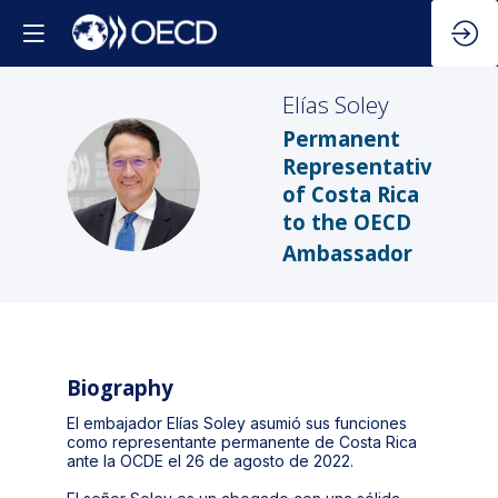
Elías
Soley
Permanent
Representative
ES
of Costa Rica
to the OECD
Ambassador
Biography
El embajador Elías Soley asumió sus funciones
como representante permanente de Costa Rica
ante la OCDE el 26 de agosto de 2022.