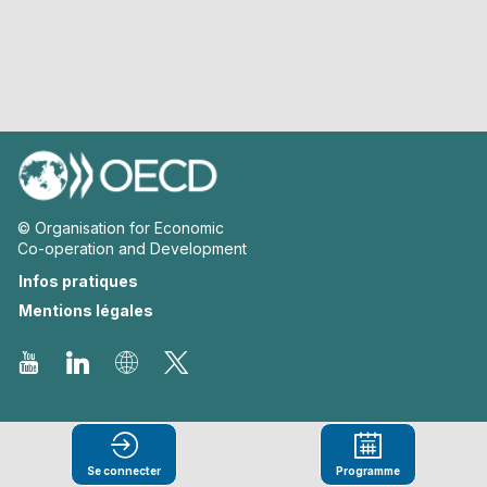
© Organisation for Economic
Co-operation and Development
Infos pratiques
Mentions légales
Se connecter
Programme