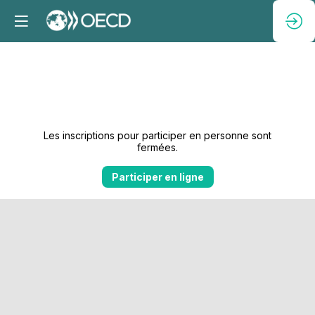
Les inscriptions pour participer en personne sont
fermées.
Participer en ligne