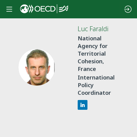
Luc
Faraldi
National
Agency for
Territorial
Cohesion,
LF
France
International
Policy
Coordinator