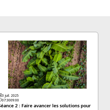
3 juil. 2025
07:30
09:00
Séance 2 : Faire avancer les solutions pour