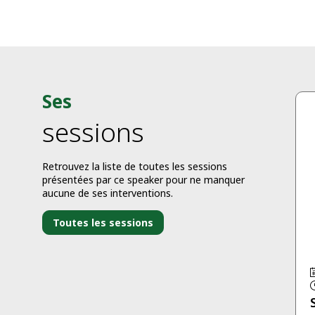
Ses
sessions
Retrouvez la liste de toutes les sessions
présentées par ce speaker pour ne manquer
aucune de ses interventions.
Toutes les sessions