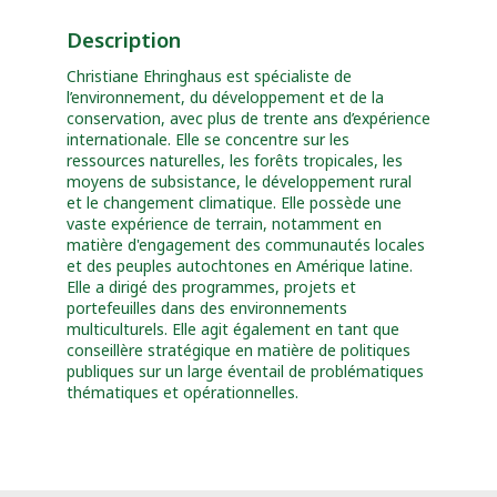
Description
Christiane Ehringhaus est spécialiste de
l’environnement, du développement et de la
conservation, avec plus de trente ans d’expérience
internationale. Elle se concentre sur les
ressources naturelles, les forêts tropicales, les
moyens de subsistance, le développement rural
et le changement climatique. Elle possède une
vaste expérience de terrain, notamment en
matière d'engagement des communautés locales
et des peuples autochtones en Amérique latine.
Elle a dirigé des programmes, projets et
portefeuilles dans des environnements
multiculturels. Elle agit également en tant que
conseillère stratégique en matière de politiques
publiques sur un large éventail de problématiques
thématiques et opérationnelles.