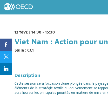
12 févr.
|
14:30
-
15:30
Salle :
CC1
Description
Cette session sera l’occasion d’une plongée dans le paysage 
éléments de la stratégie textile du gouvernement se rappor
aura lieu sur les principales priorités en matière de mise en