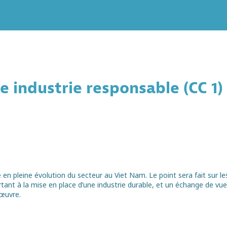
en pleine évolution du secteur au Viet Nam. Le point sera fait sur le
tant à la mise en place d’une industrie durable, et un échange de vu
 œuvre.