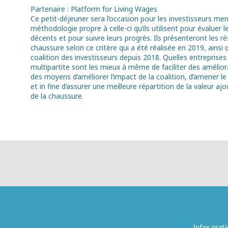
Partenaire : Platform for Living Wages
Ce petit-déjeuner sera l’occasion pour les investisseurs me
méthodologie propre à celle-ci qu’ils utilisent pour évaluer le
décents et pour suivre leurs progrès. Ils présenteront les ré
chaussure selon ce critère qui a été réalisée en 2019, ainsi
coalition des investisseurs depuis 2018. Quelles entreprises
multipartite sont les mieux à même de faciliter des améliora
des moyens d’améliorer l’impact de la coalition, d’amener le
et in fine d’assurer une meilleure répartition de la valeur 
de la chaussure.
Infos prat