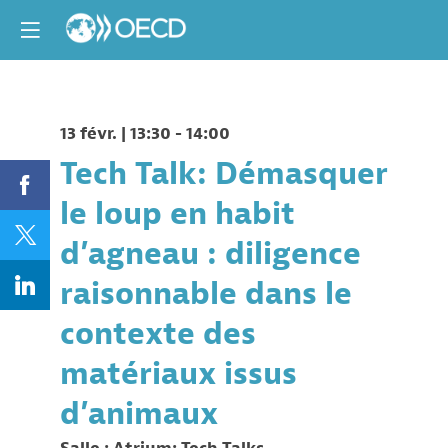
13 févr.
|
13:30
-
14:00
Tech Talk: Démasquer
le loup en habit
d’agneau : diligence
raisonnable dans le
contexte des
matériaux issus
d’animaux