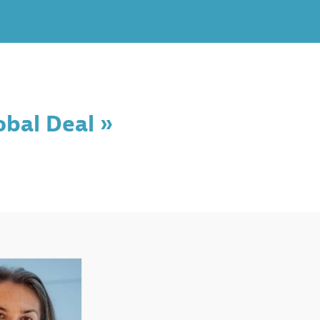
lobal Deal »