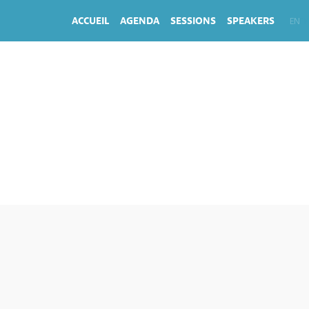
ACCUEIL
AGENDA
SESSIONS
SPEAKERS
EN
FR