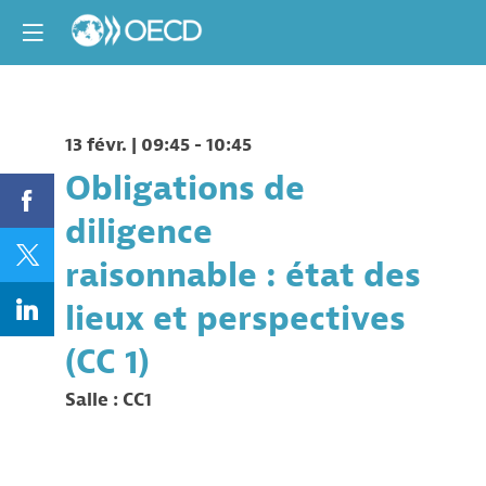
13 févr.
|
09:45
-
10:45
Obligations de
diligence
raisonnable : état des
lieux et perspectives
Salle :
CC1