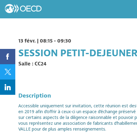
13 févr.
|
08:15
-
09:30
SESSION PETIT-DEJEUNER 
Salle :
CC24
Description
Accessible uniquement sur invitation, cette réunion est des
en 2019 afin d’offrir à ceux-ci un espace d’échange préser
sur certains aspects de la diligence raisonnable et pouvoir 
vous représentez une association de fabricants d’habillemen
VALLE pour de plus amples renseignements.