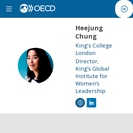
Heejung
Chung
King's College
London
Director,
HC
King’s Global
Institute for
Women’s
Leadership