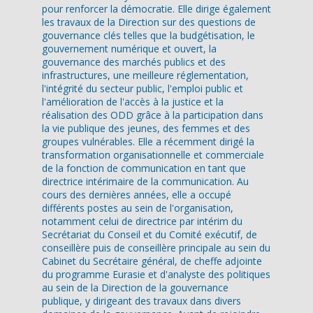
pour renforcer la démocratie. Elle dirige également
les travaux de la Direction sur des questions de
gouvernance clés telles que la budgétisation, le
gouvernement numérique et ouvert, la
gouvernance des marchés publics et des
infrastructures, une meilleure réglementation,
l'intégrité du secteur public, l'emploi public et
l'amélioration de l'accès à la justice et la
réalisation des ODD grâce à la participation dans
la vie publique des jeunes, des femmes et des
groupes vulnérables. Elle a récemment dirigé la
transformation organisationnelle et commerciale
de la fonction de communication en tant que
directrice intérimaire de la communication. Au
cours des dernières années, elle a occupé
différents postes au sein de l'organisation,
notamment celui de directrice par intérim du
Secrétariat du Conseil et du Comité exécutif, de
conseillère puis de conseillère principale au sein du
Cabinet du Secrétaire général, de cheffe adjointe
du programme Eurasie et d'analyste des politiques
au sein de la Direction de la gouvernance
publique, y dirigeant des travaux dans divers