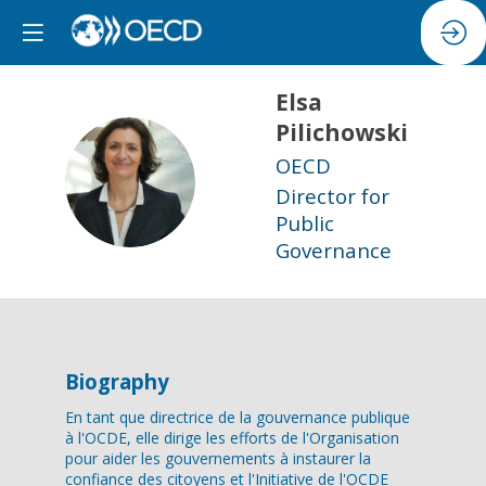
Elsa
Pilichowski
OECD
EP
Director for
Public
Governance
Biography
En tant que directrice de la gouvernance publique
à l'OCDE, elle dirige les efforts de l'Organisation
pour aider les gouvernements à instaurer la
confiance des citoyens et l'Initiative de l'OCDE