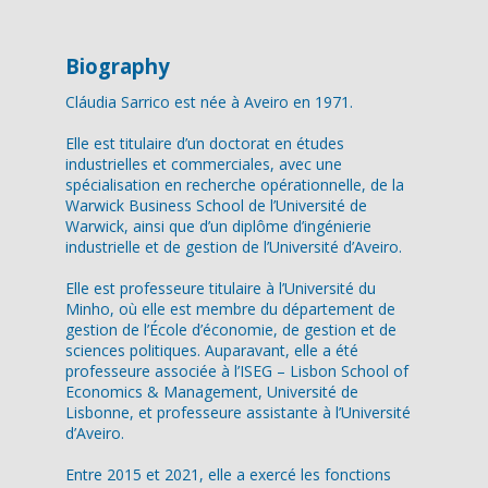
Biography
Cláudia Sarrico est née à Aveiro en 1971.
Elle est titulaire d’un doctorat en études
industrielles et commerciales, avec une
spécialisation en recherche opérationnelle, de la
Warwick Business School de l’Université de
Warwick, ainsi que d’un diplôme d’ingénierie
industrielle et de gestion de l’Université d’Aveiro.
Elle est professeure titulaire à l’Université du
Minho, où elle est membre du département de
gestion de l’École d’économie, de gestion et de
sciences politiques. Auparavant, elle a été
professeure associée à l’ISEG – Lisbon School of
Economics & Management, Université de
Lisbonne, et professeure assistante à l’Université
d’Aveiro.
Entre 2015 et 2021, elle a exercé les fonctions