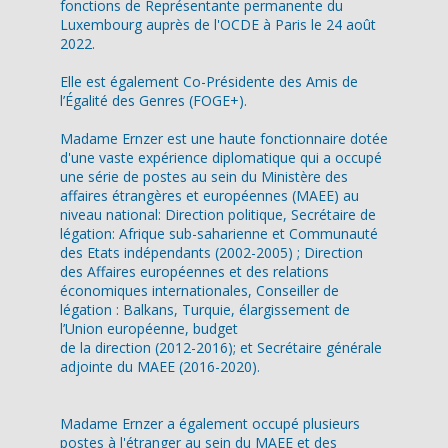
fonctions de Représentante permanente du
Luxembourg auprès de l'OCDE à Paris le 24 août
2022.
Elle est également Co-Présidente des Amis de
l’Égalité des Genres (FOGE+).
Madame Ernzer est une haute fonctionnaire dotée
d'une vaste expérience diplomatique qui a occupé
une série de postes au sein du Ministère des
affaires étrangères et européennes (MAEE) au
niveau national: Direction politique, Secrétaire de
légation: Afrique sub-saharienne et Communauté
des Etats indépendants (2002-2005) ; Direction
des Affaires européennes et des relations
économiques internationales, Conseiller de
légation : Balkans, Turquie, élargissement de
l’Union européenne, budget
de la direction (2012-2016); et Secrétaire générale
adjointe du MAEE (2016-2020).
Madame Ernzer a également occupé plusieurs
postes à l'étranger au sein du MAEE et des