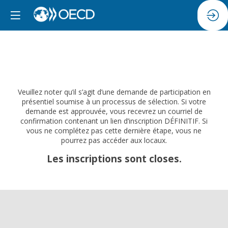
Veuillez noter qu’il s’agit d’une demande de participation en
présentiel soumise à un processus de sélection. Si votre
demande est approuvée, vous recevrez un courriel de
confirmation contenant un lien d’inscription DÉFINITIF. Si
vous ne complétez pas cette dernière étape, vous ne
pourrez pas accéder aux locaux.
Les inscriptions sont closes.