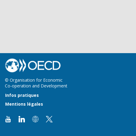
© Organisation for Economic
Co-operation and Development
Infos pratiques
Mentions légales