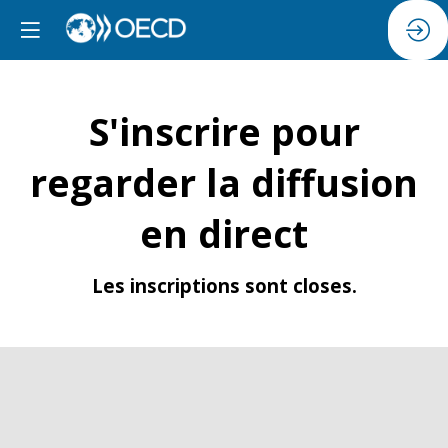
S'inscrire pour
regarder la diffusion
en direct
Les inscriptions sont closes.