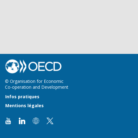
© Organisation for Economic
Co-operation and Development
Infos pratiques
Mentions légales