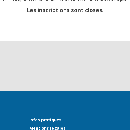
Les inscriptions sont closes.
Infos pratiques
Mentions légales