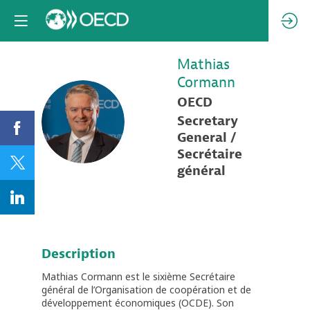
Mathias
Cormann
OECD
MC
Secretary
General /
Secrétaire
général
Description
Mathias Cormann est le sixième Secrétaire
général de l’Organisation de coopération et de
développement économiques (OCDE). Son