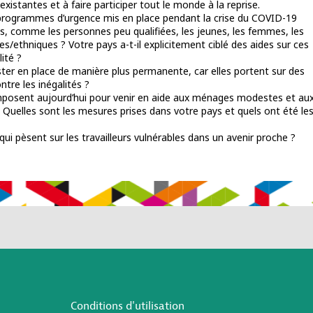
 existantes et à faire participer tout le monde à la reprise.
s programmes d’urgence mis en place pendant la crise du COVID-19
es, comme les personnes peu qualifiées, les jeunes, les femmes, les
s/ethniques ? Votre pays a-t-il explicitement ciblé des aides sur ces
ité ?
ter en place de manière plus permanente, car elles portent sur des
ntre les inégalités ?
imposent aujourd’hui pour venir en aide aux ménages modestes et au
Quelles sont les mesures prises dans votre pays et quels ont été le
 qui pèsent sur les travailleurs vulnérables dans un avenir proche ?
Conditions d'utilisation