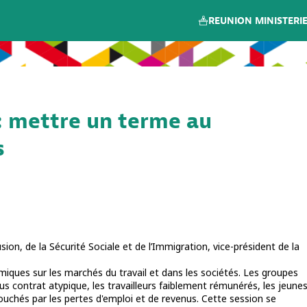
REUNION MINISTERIE
: mettre un terme au
s
usion, de la Sécurité Sociale et de l’Immigration, vice-président de la
iques sur les marchés du travail et dans les sociétés. Les groupes
ous contrat atypique, les travailleurs faiblement rémunérés, les jeunes
ouchés par les pertes d'emploi et de revenus. Cette session se