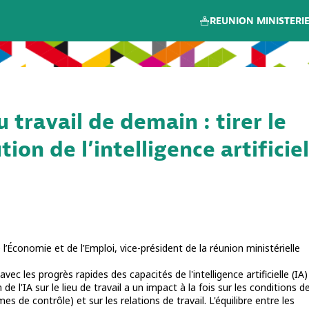
REUNION MINISTERIE
 travail de demain : tirer le
tion de l’intelligence artificiel
’Économie et de l’Emploi, vice-président de la réunion ministérielle
c les progrès rapides des capacités de l'intelligence artificielle (IA)
de l'IA sur le lieu de travail a un impact à la fois sur les conditions d
mes de contrôle) et sur les relations de travail. L'équilibre entre les