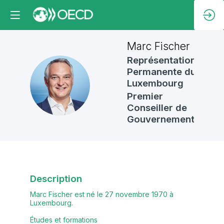
Marc
Fischer
Représentation
Permanente du
MF
Luxembourg
Premier
Conseiller de
Gouvernement
Description
Marc Fischer est né le 27 novembre 1970 à
Luxembourg.
Études et formations