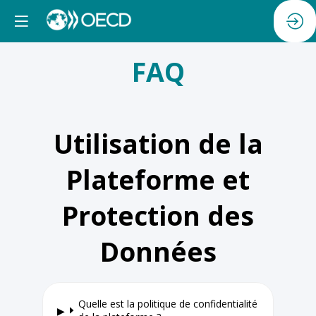
FAQ
Utilisation de la
Plateforme et
Protection des
Données
Quelle est la politique de confidentialité