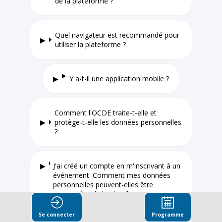
de la plateforme ?
Quel navigateur est recommandé pour
utiliser la plateforme ?
Y a-t-il une application mobile ?
Comment l'OCDE traite-t-elle et
protège-t-elle les données personnelles
?
J'ai créé un compte en m'inscrivant à un
événement. Comment mes données
personnelles peuvent-elles être
supprimées de la plateforme ?
Se connecter
Programme