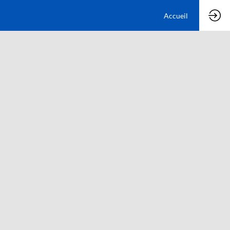
Accueil