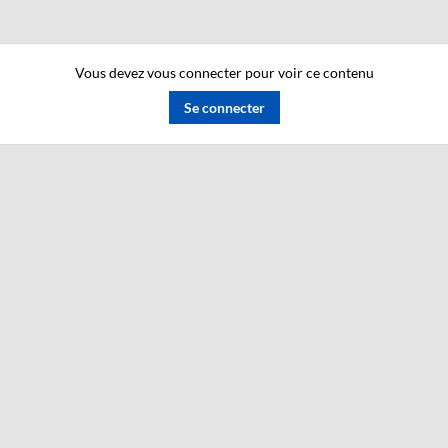
Vous devez vous connecter pour voir ce contenu
Se connecter