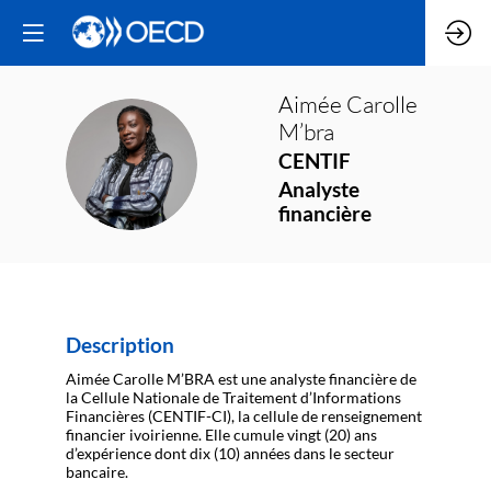
Aimée Carolle
M’bra
ACM
CENTIF
Analyste
financière
Description
Aimée Carolle M’BRA est une analyste financière de
la Cellule Nationale de Traitement d’Informations
Financières (CENTIF-CI), la cellule de renseignement
financier ivoirienne. Elle cumule vingt (20) ans
d’expérience dont dix (10) années dans le secteur
bancaire.