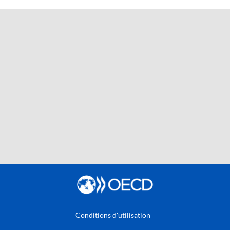
Conditions d'utilisation