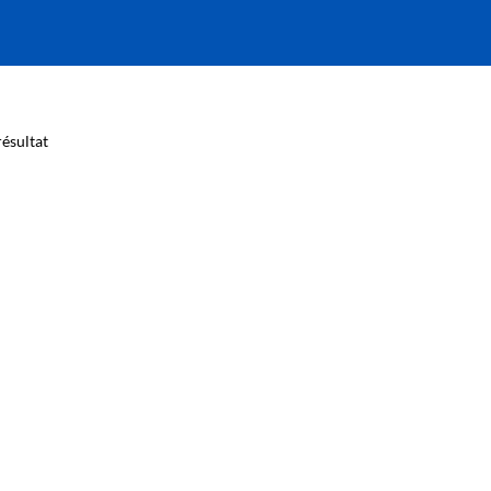
ésultat