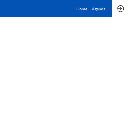
Home
Agenda