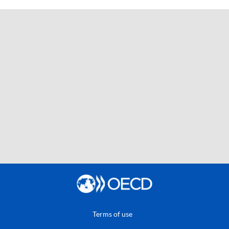
Terms of use