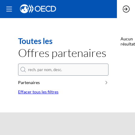
Toutes les
Aucun
résultat
Offres partenaires
Partenaires
Effacer tous les filtres