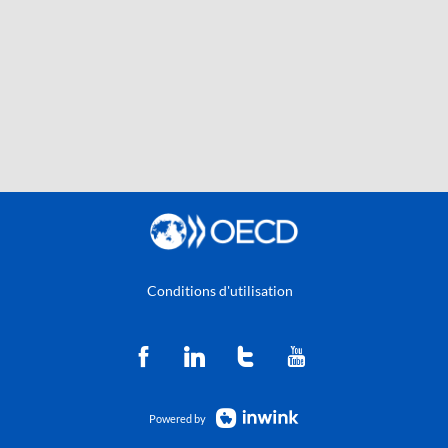
Conditions d'utilisation
Powered by