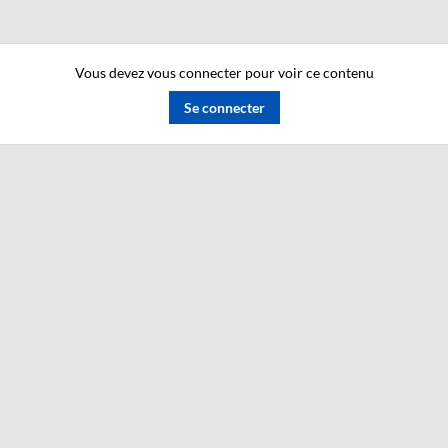
Vous devez vous connecter pour voir ce contenu
Se connecter