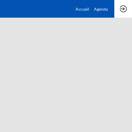
Accueil
Agenda