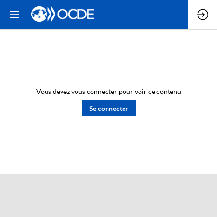
Vous devez vous connecter pour voir ce contenu
Se connecter