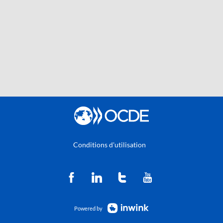
Conditions d'utilisation
Powered by