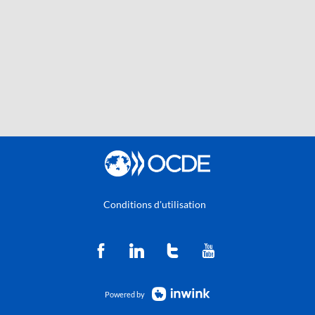
Conditions d'utilisation
Powered by