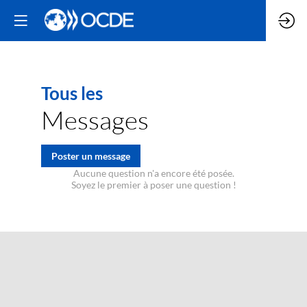
Tous les
Messages
Poster un message
Aucune question n'a encore été posée.
Soyez le premier à poser une question !