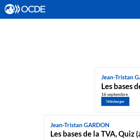
Jean-Tristan
Les bases d
16 septembre
Télécharger
Jean-Tristan GARDON
Les bases de la TVA, Quiz 