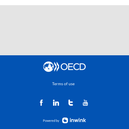
Terms of use
Powered by