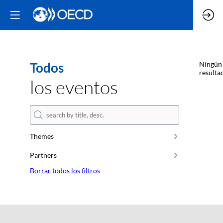
Todos
Ningún
resulta
los eventos
Themes
Partners
Borrar todos los filtros