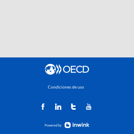
Condiciones de uso
Powered by