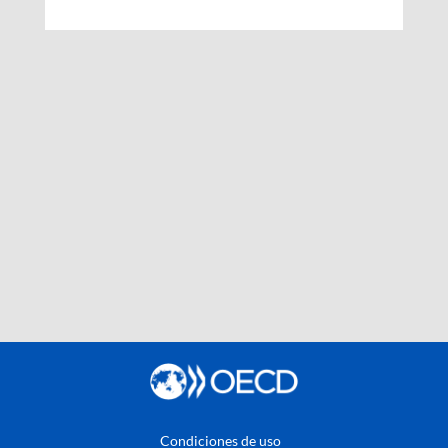
Condiciones de uso