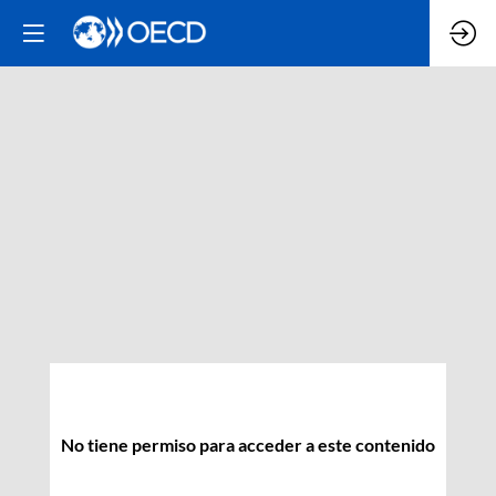
No tiene permiso para acceder a este contenido